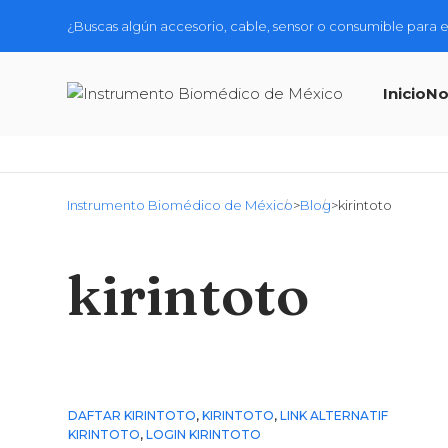
¿Buscas algún accesorio, cable, sensor o consumible para
Inicio
No
Instrumento Biomédico de México
>
Blog
>
kirintoto
kirintoto
DAFTAR KIRINTOTO
,
KIRINTOTO
,
LINK ALTERNATIF
KIRINTOTO
,
LOGIN KIRINTOTO