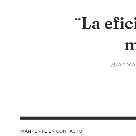
¨La efic
m
¿No enco
MANTENTE EN CONTACTO