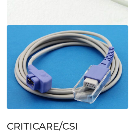
CRITICARE/CSI