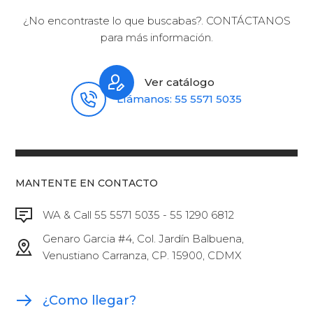
¿No encontraste lo que buscabas?. CONTÁCTANOS
para más información.
Ver catálogo
Llámanos: 55 5571 5035
MANTENTE EN CONTACTO
WA & Call 55 5571 5035 - 55 1290 6812
Genaro Garcia #4, Col. Jardín Balbuena,
Venustiano Carranza, CP. 15900, CDMX
¿Como llegar?