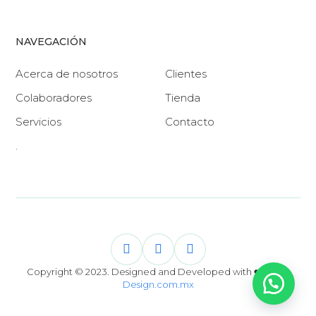
NAVEGACIÓN
Acerca de nosotros
Clientes
Colaboradores
Tienda
Servicios
Contacto
.
Copyright © 2023. Designed and Developed with ❤️ by
G-
Design.com.mx