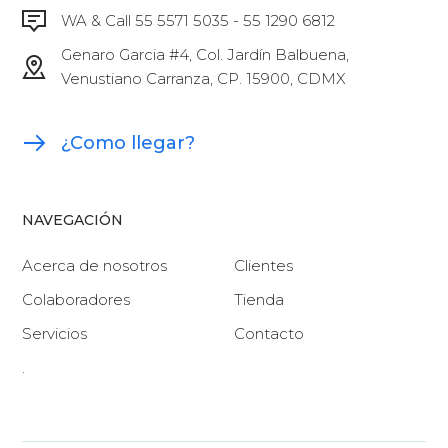
WA & Call 55 5571 5035 - 55 1290 6812
Genaro Garcia #4, Col. Jardín Balbuena,
Venustiano Carranza, CP. 15900, CDMX
¿Como llegar?
NAVEGACIÓN
Acerca de nosotros
Clientes
Colaboradores
Tienda
Servicios
Contacto
.