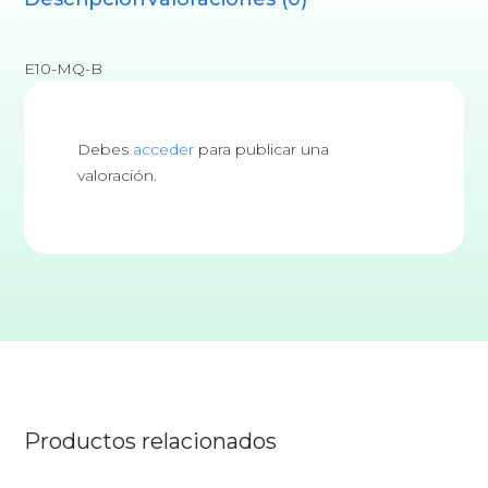
E10-MQ-B
Debes
acceder
para publicar una
valoración.
Productos relacionados