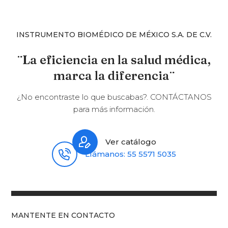
INSTRUMENTO BIOMÉDICO DE MÉXICO S.A. DE C.V.
¨La eficiencia en la salud médica,
marca la diferencia¨
¿No encontraste lo que buscabas?. CONTÁCTANOS
para más información.
Ver catálogo
Llámanos: 55 5571 5035
MANTENTE EN CONTACTO